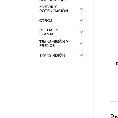
MOTOR Y
POTENCIACIÓN
OTROS
RUEDAS Y
LLANTAS
TRANSMISIÓN Y
FRENOS
TRANSMISIÓN
Pr