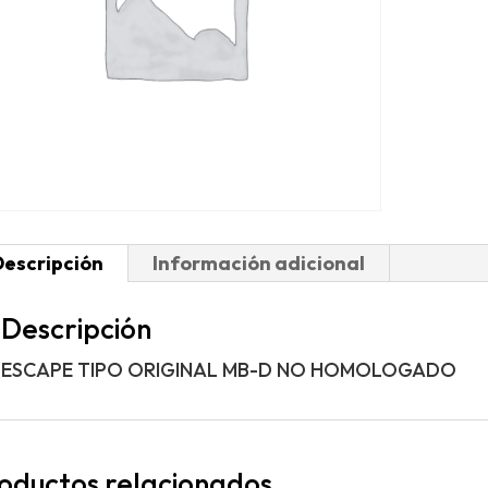
Descripción
Información adicional
Descripción
ESCAPE TIPO ORIGINAL MB-D NO HOMOLOGADO
oductos relacionados