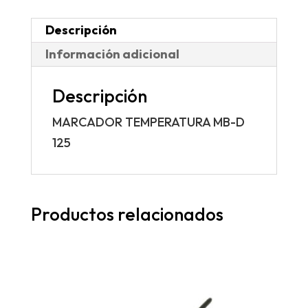
Descripción
Información adicional
Descripción
MARCADOR TEMPERATURA MB-D
125
Productos relacionados