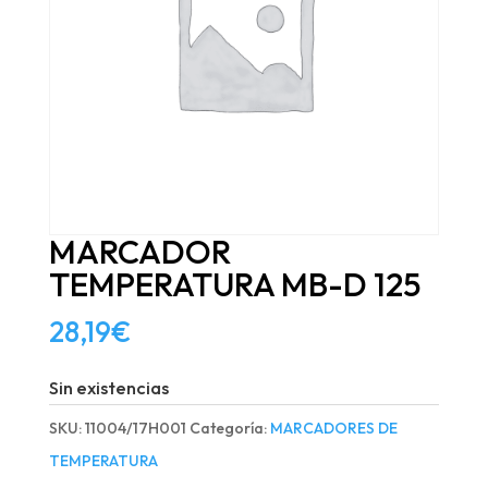
MARCADOR
TEMPERATURA MB-D 125
28,19
€
Sin existencias
SKU:
11004/17H001
Categoría:
MARCADORES DE
TEMPERATURA