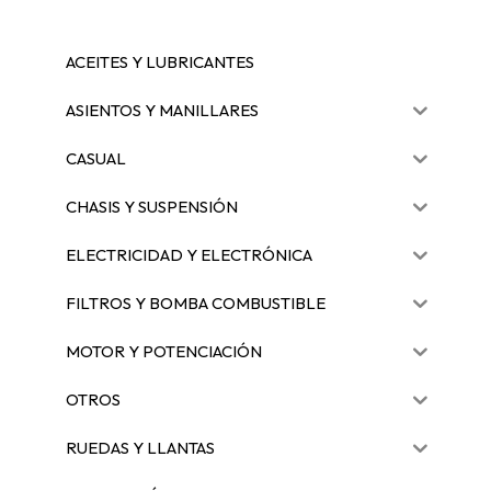
ACEITES Y LUBRICANTES
ASIENTOS Y MANILLARES
CASUAL
CHASIS Y SUSPENSIÓN
ELECTRICIDAD Y ELECTRÓNICA
FILTROS Y BOMBA COMBUSTIBLE
MOTOR Y POTENCIACIÓN
OTROS
RUEDAS Y LLANTAS