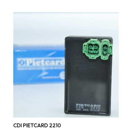
CDI PIETCARD 2210