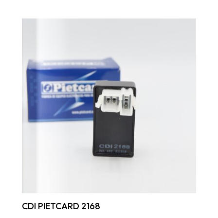
CDI PIETCARD 2168