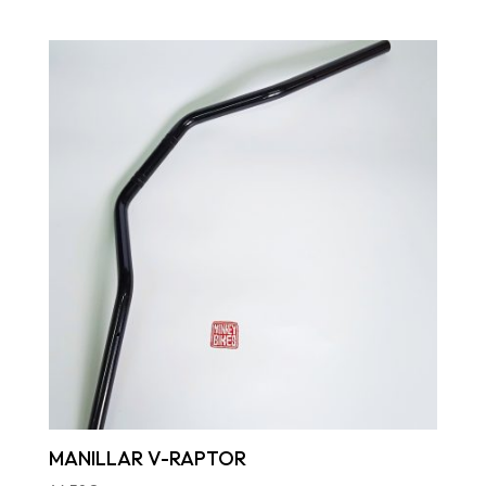
MANILLAR V-RAPTOR