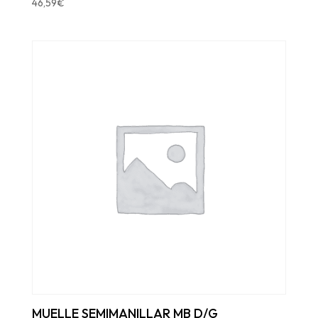
46,59
€
MUELLE SEMIMANILLAR MB D/G