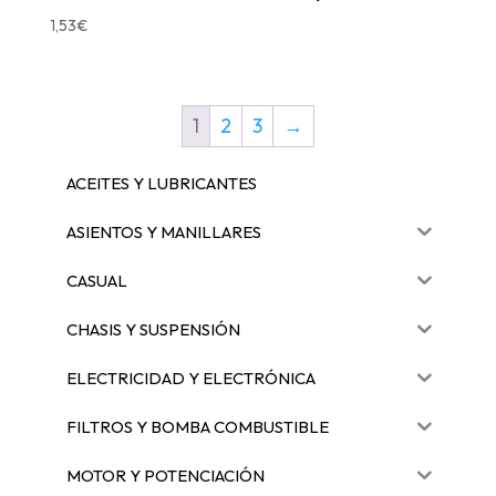
1,53
€
1
2
3
→
ACEITES Y LUBRICANTES
ASIENTOS Y MANILLARES
CASUAL
CHASIS Y SUSPENSIÓN
ELECTRICIDAD Y ELECTRÓNICA
FILTROS Y BOMBA COMBUSTIBLE
MOTOR Y POTENCIACIÓN