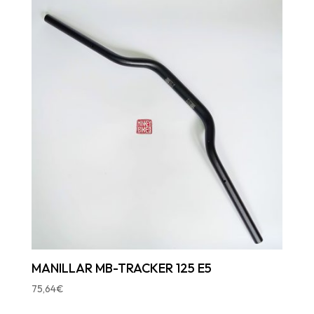
MANILLAR MB-TRACKER 125 E5
75,64
€