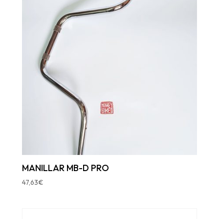
MANILLAR MB-D PRO
47,63
€