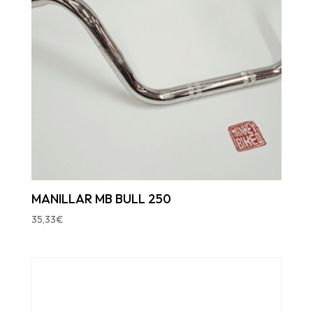
MANILLAR MB BULL 250
35,33
€