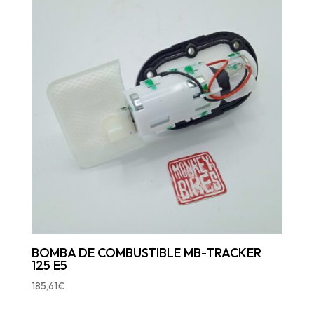
BOMBA DE COMBUSTIBLE MB-TRACKER
125 E5
185,61
€