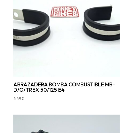
ABRAZADERA BOMBA COMBUSTIBLE MB-
D/G/TREX 50/125 E4
6,49
€