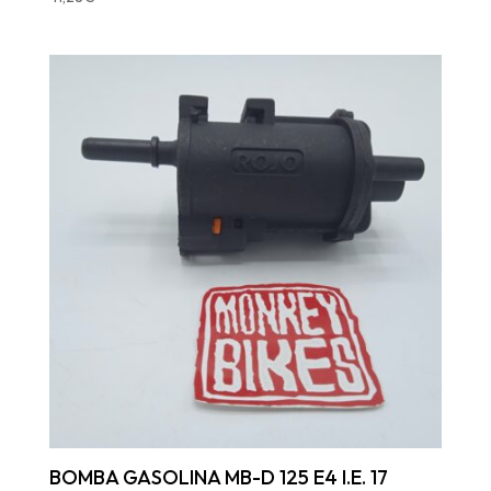
BOMBA GASOLINA MB-D 125 E4 I.E. 17