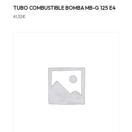
TUBO COMBUSTIBLE BOMBA MB-G 125 E4
41,32
€