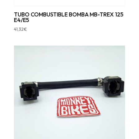
TUBO COMBUSTIBLE BOMBA MB-TREX 125
E4/E5
41,32
€