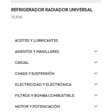
REFRIGERADOR RADIADOR UNIVERSAL
13,30
€
ACEITES Y LUBRICANTES
ASIENTOS Y MANILLARES
CASUAL
CHASIS Y SUSPENSIÓN
ELECTRICIDAD Y ELECTRÓNICA
FILTROS Y BOMBA COMBUSTIBLE
MOTOR Y POTENCIACIÓN