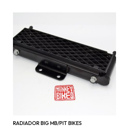
RADIADOR BIG MB/PIT BIKES