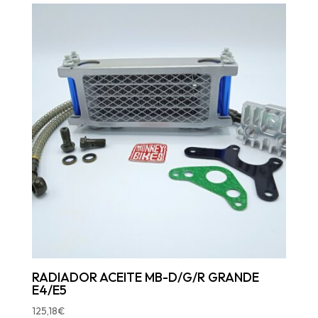
RADIADOR ACEITE MB-D/G/R GRANDE
E4/E5
125,18
€