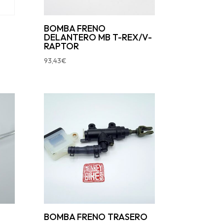
BOMBA FRENO
DELANTERO MB T-REX/V-
RAPTOR
93,43
€
BOMBA FRENO TRASERO