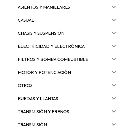
ASIENTOS Y MANILLARES
CASUAL
CHASIS Y SUSPENSIÓN
ELECTRICIDAD Y ELECTRÓNICA
FILTROS Y BOMBA COMBUSTIBLE
MOTOR Y POTENCIACIÓN
OTROS
RUEDAS Y LLANTAS
TRANSMISIÓN Y FRENOS
TRANSMISIÓN