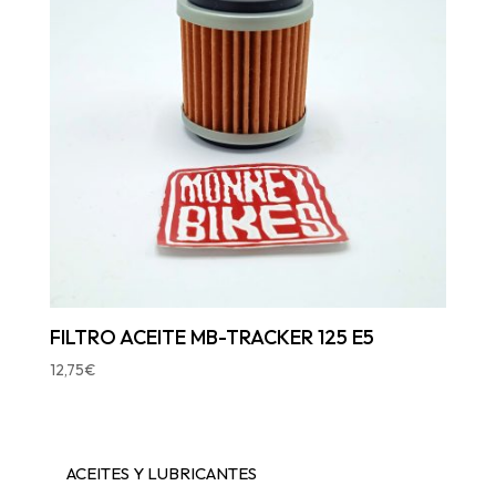
FILTRO ACEITE MB-TRACKER 125 E5
12,75
€
ACEITES Y LUBRICANTES