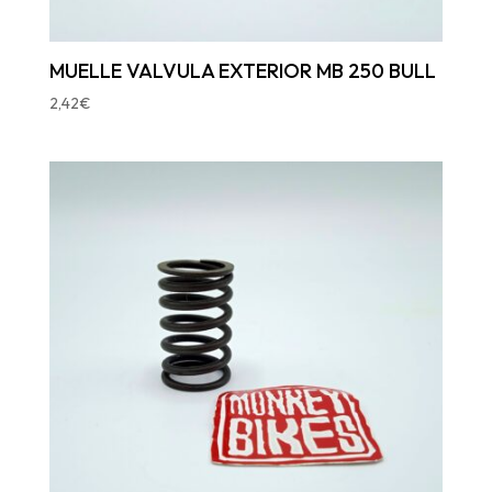
MUELLE VALVULA EXTERIOR MB 250 BULL
2,42
€