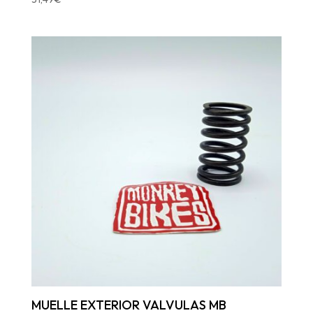
MUELLE EXTERIOR VALVULAS MB