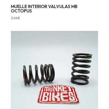
MUELLE INTERIOR VALVULAS MB
OCTOPUS
2,44
€