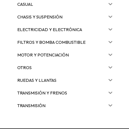
CASUAL
CHASIS Y SUSPENSIÓN
ELECTRICIDAD Y ELECTRÓNICA
FILTROS Y BOMBA COMBUSTIBLE
MOTOR Y POTENCIACIÓN
OTROS
RUEDAS Y LLANTAS
TRANSMISIÓN Y FRENOS
TRANSMISIÓN