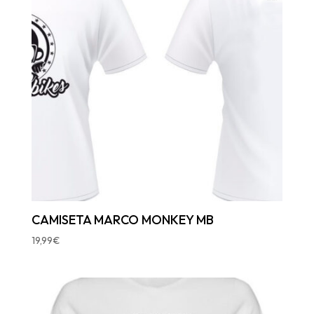
CAMISETA MARCO MONKEY MB
19,99
€