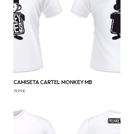
CAMISETA CARTEL MONKEY MB
19,99
€