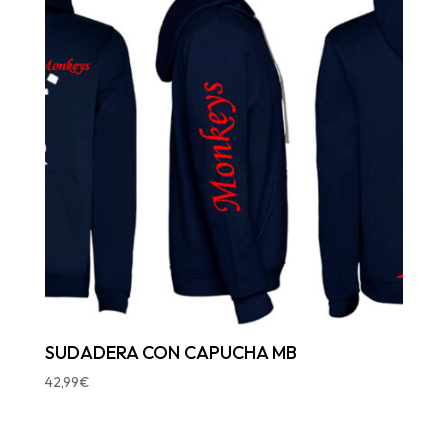
SUDADERA CON CAPUCHA MB
42,99
€