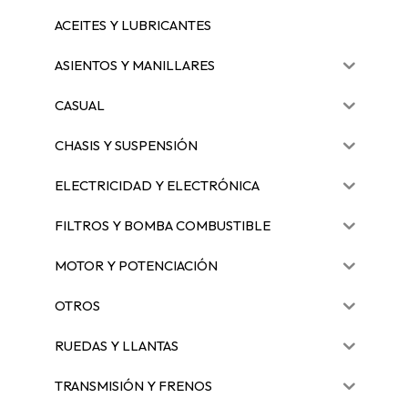
ACEITES Y LUBRICANTES
ASIENTOS Y MANILLARES
CASUAL
CHASIS Y SUSPENSIÓN
ELECTRICIDAD Y ELECTRÓNICA
FILTROS Y BOMBA COMBUSTIBLE
MOTOR Y POTENCIACIÓN
OTROS
RUEDAS Y LLANTAS
TRANSMISIÓN Y FRENOS