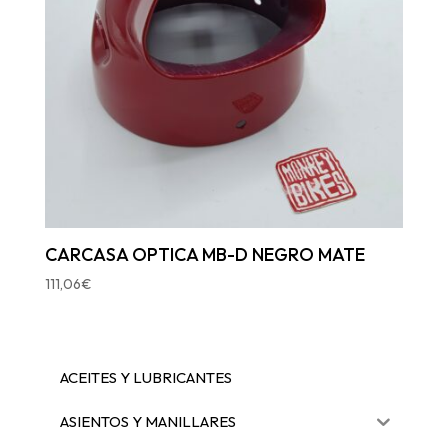
CARCASA OPTICA MB-D NEGRO MATE
111,06
€
ACEITES Y LUBRICANTES
ASIENTOS Y MANILLARES