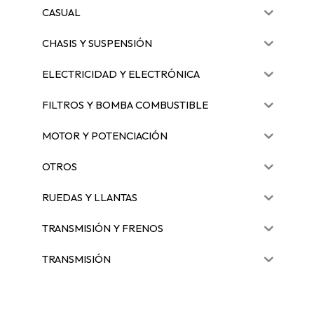
CASUAL
CHASIS Y SUSPENSIÓN
ELECTRICIDAD Y ELECTRÓNICA
FILTROS Y BOMBA COMBUSTIBLE
MOTOR Y POTENCIACIÓN
OTROS
RUEDAS Y LLANTAS
TRANSMISIÓN Y FRENOS
TRANSMISIÓN