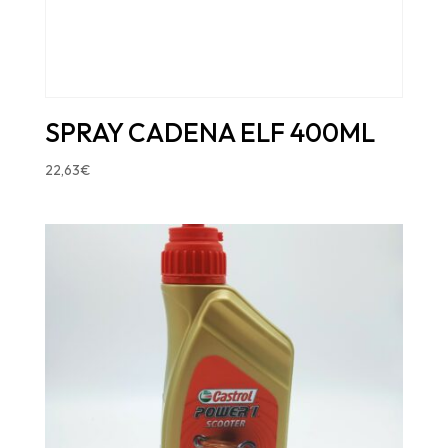
SPRAY CADENA ELF 400ML
22,63
€