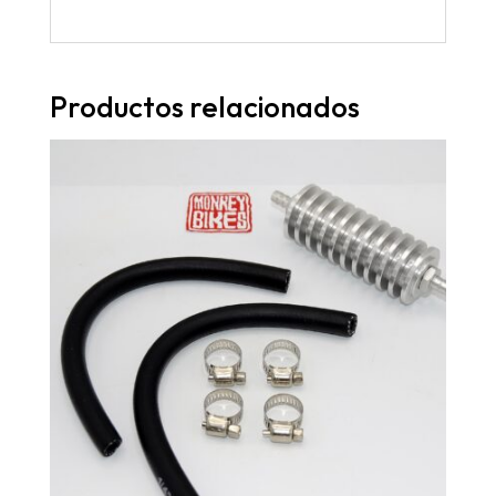
Productos relacionados