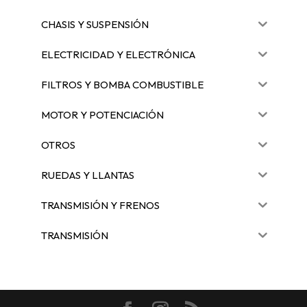
CHASIS Y SUSPENSIÓN
ELECTRICIDAD Y ELECTRÓNICA
FILTROS Y BOMBA COMBUSTIBLE
MOTOR Y POTENCIACIÓN
OTROS
RUEDAS Y LLANTAS
TRANSMISIÓN Y FRENOS
TRANSMISIÓN