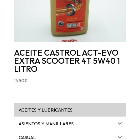
ACEITE CASTROL ACT-EVO
EXTRA SCOOTER 4T 5W40 1
LITRO
14,50
€
ACEITES Y LUBRICANTES
ASIENTOS Y MANILLARES
CASUAL