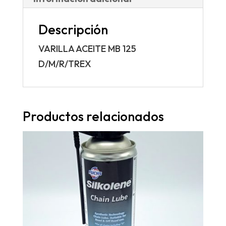
Descripción
VARILLA ACEITE MB 125
D/M/R/TREX
Productos relacionados