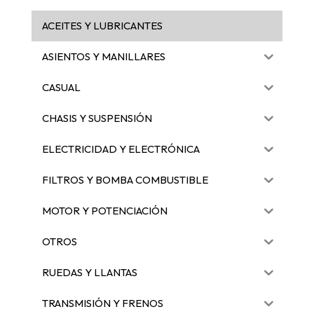
ACEITES Y LUBRICANTES
ASIENTOS Y MANILLARES
CASUAL
CHASIS Y SUSPENSIÓN
ELECTRICIDAD Y ELECTRÓNICA
FILTROS Y BOMBA COMBUSTIBLE
MOTOR Y POTENCIACIÓN
OTROS
RUEDAS Y LLANTAS
TRANSMISIÓN Y FRENOS