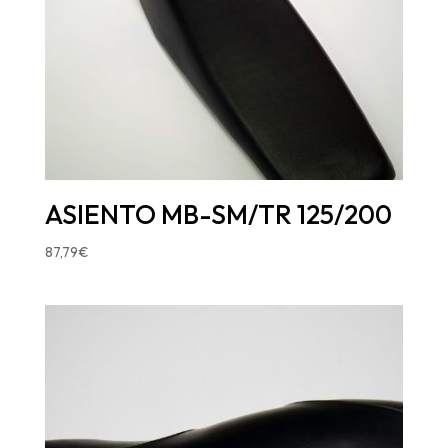
ASIENTO MB-SM/TR 125/200
87,79
€