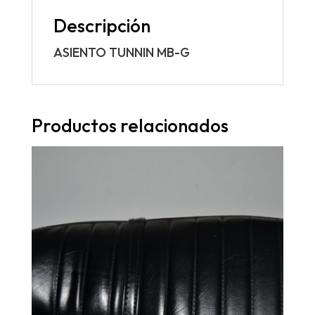
Descripción
ASIENTO TUNNIN MB-G
Productos relacionados