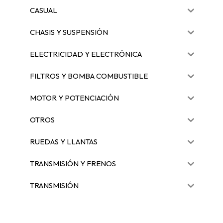
CASUAL
CHASIS Y SUSPENSIÓN
ELECTRICIDAD Y ELECTRÓNICA
FILTROS Y BOMBA COMBUSTIBLE
MOTOR Y POTENCIACIÓN
OTROS
RUEDAS Y LLANTAS
TRANSMISIÓN Y FRENOS
TRANSMISIÓN