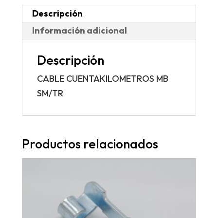
Descripción
Información adicional
Descripción
CABLE CUENTAKILOMETROS MB
SM/TR
Productos relacionados