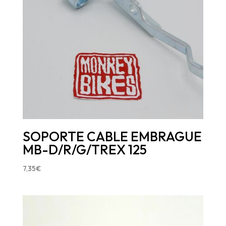
SOPORTE CABLE EMBRAGUE
MB-D/R/G/TREX 125
7,35
€