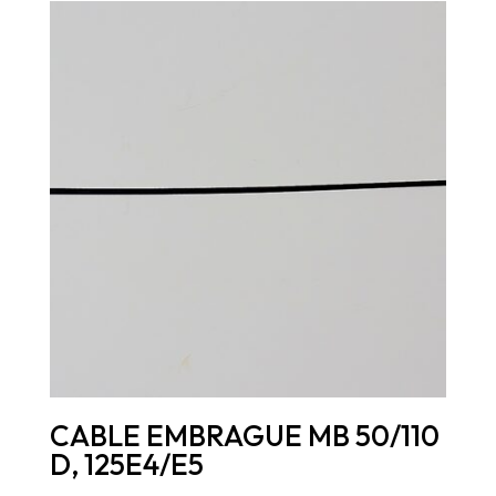
CABLE EMBRAGUE MB 50/110
D, 125E4/E5