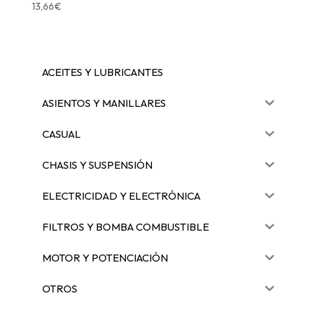
13,66
€
ACEITES Y LUBRICANTES
ASIENTOS Y MANILLARES
CASUAL
CHASIS Y SUSPENSIÓN
ELECTRICIDAD Y ELECTRÓNICA
FILTROS Y BOMBA COMBUSTIBLE
MOTOR Y POTENCIACIÓN
OTROS