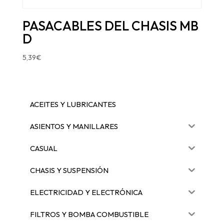
PASACABLES DEL CHASIS MB
D
5,39
€
ACEITES Y LUBRICANTES
ASIENTOS Y MANILLARES
CASUAL
CHASIS Y SUSPENSIÓN
ELECTRICIDAD Y ELECTRÓNICA
FILTROS Y BOMBA COMBUSTIBLE