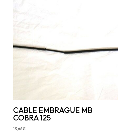
CABLE EMBRAGUE MB
COBRA 125
13,66
€