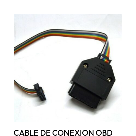
CABLE DE CONEXION OBD