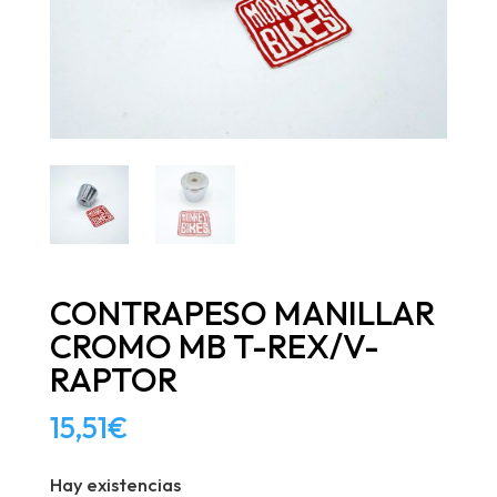
CONTRAPESO MANILLAR
CROMO MB T-REX/V-
RAPTOR
15,51
€
Hay existencias