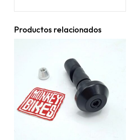
Productos relacionados