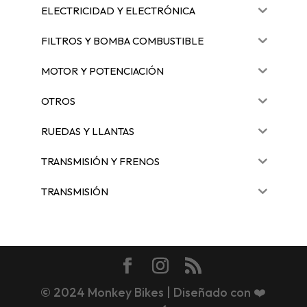
ELECTRICIDAD Y ELECTRÓNICA
FILTROS Y BOMBA COMBUSTIBLE
MOTOR Y POTENCIACIÓN
OTROS
RUEDAS Y LLANTAS
TRANSMISIÓN Y FRENOS
TRANSMISIÓN
© 2024 Monkey Bikes | Diseñado con ❤️