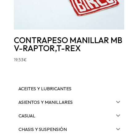
CONTRAPESO MANILLAR MB
V-RAPTOR,T-REX
19,53
€
ACEITES Y LUBRICANTES
ASIENTOS Y MANILLARES
CASUAL
CHASIS Y SUSPENSIÓN