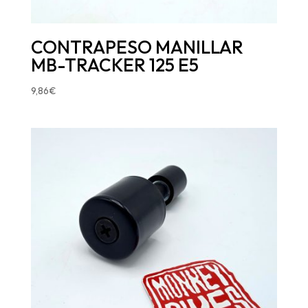
CONTRAPESO MANILLAR
MB-TRACKER 125 E5
9,86
€