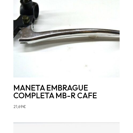
MANETA EMBRAGUE
COMPLETA MB-R CAFE
21,69
€