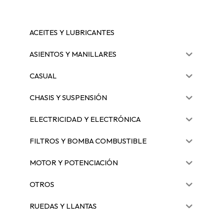
ACEITES Y LUBRICANTES
ASIENTOS Y MANILLARES
CASUAL
CHASIS Y SUSPENSIÓN
ELECTRICIDAD Y ELECTRÓNICA
FILTROS Y BOMBA COMBUSTIBLE
MOTOR Y POTENCIACIÓN
OTROS
RUEDAS Y LLANTAS