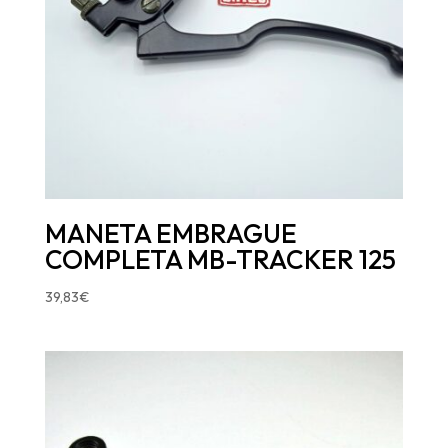
MANETA EMBRAGUE
COMPLETA MB-TRACKER 125
39,83
€