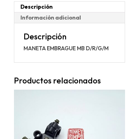
Descripción
Información adicional
Descripción
MANETA EMBRAGUE MB D/R/G/M
Productos relacionados