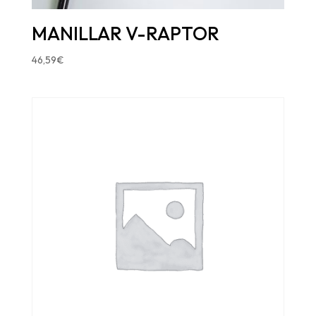
MANILLAR V-RAPTOR
46,59
€