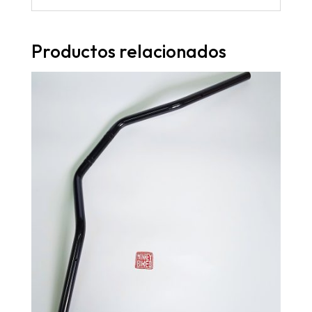
Productos relacionados