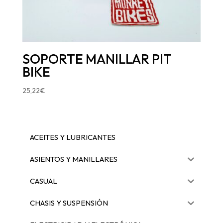
SOPORTE MANILLAR PIT
BIKE
25,22
€
ACEITES Y LUBRICANTES
ASIENTOS Y MANILLARES
CASUAL
CHASIS Y SUSPENSIÓN