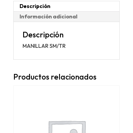
Descripción
Información adicional
Descripción
MANILLAR SM/TR
Productos relacionados