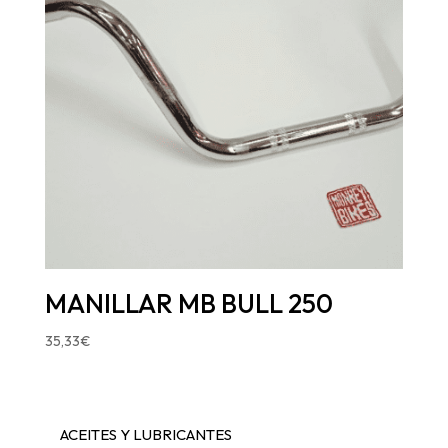
MANILLAR MB BULL 250
35,33
€
ACEITES Y LUBRICANTES