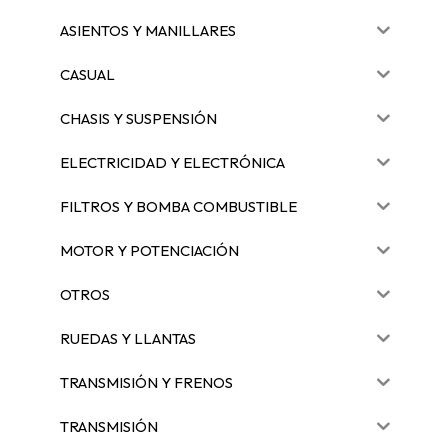
ASIENTOS Y MANILLARES
CASUAL
CHASIS Y SUSPENSIÓN
ELECTRICIDAD Y ELECTRÓNICA
FILTROS Y BOMBA COMBUSTIBLE
MOTOR Y POTENCIACIÓN
OTROS
RUEDAS Y LLANTAS
TRANSMISIÓN Y FRENOS
TRANSMISIÓN