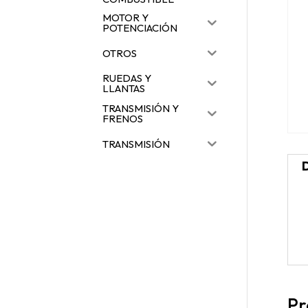
MOTOR Y
POTENCIACIÓN
OTROS
RUEDAS Y
LLANTAS
TRANSMISIÓN Y
FRENOS
TRANSMISIÓN
Pr