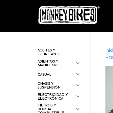
Inic
ACEITES Y
LUBRICANTES
HO
ASIENTOS Y
MANILLARES
CASUAL
CHASIS Y
SUSPENSIÓN
ELECTRICIDAD Y
ELECTRÓNICA
FILTROS Y
BOMBA
COMBUSTIBLE