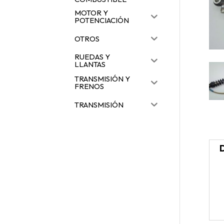
MOTOR Y
POTENCIACIÓN
OTROS
RUEDAS Y
LLANTAS
TRANSMISIÓN Y
FRENOS
TRANSMISIÓN