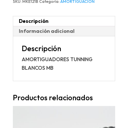
SKU:
MKE121B
Categoría:
AMORTIGUACIÓN
Descripción
Información adicional
Descripción
AMORTIGUADORES TUNNING
BLANCOS MB
Productos relacionados