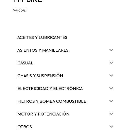
94,65
€
ACEITES Y LUBRICANTES
ASIENTOS Y MANILLARES
CASUAL
CHASIS Y SUSPENSIÓN
ELECTRICIDAD Y ELECTRÓNICA
FILTROS Y BOMBA COMBUSTIBLE
MOTOR Y POTENCIACIÓN
OTROS