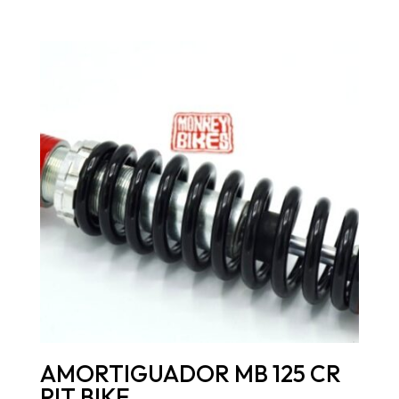
AMORTIGUADOR MB 125 CR
PIT BIKE