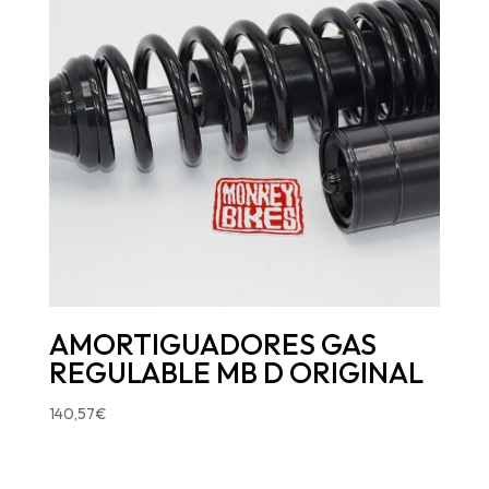
AMORTIGUADORES GAS
REGULABLE MB D ORIGINAL
140,57
€