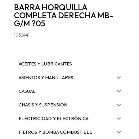
BARRA HORQUILLA
COMPLETA DERECHA MB-
G/M ?05
105,14
€
ACEITES Y LUBRICANTES
ASIENTOS Y MANILLARES
CASUAL
CHASIS Y SUSPENSIÓN
ELECTRICIDAD Y ELECTRÓNICA
FILTROS Y BOMBA COMBUSTIBLE