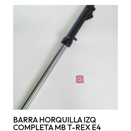
BARRA HORQUILLA IZQ
COMPLETA MB T-REX E4