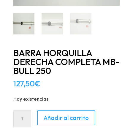
BARRA HORQUILLA
DERECHA COMPLETA MB-
BULL 250
127,50
€
Hay existencias
BARRA
Añadir al carrito
HORQUILLA
DERECHA