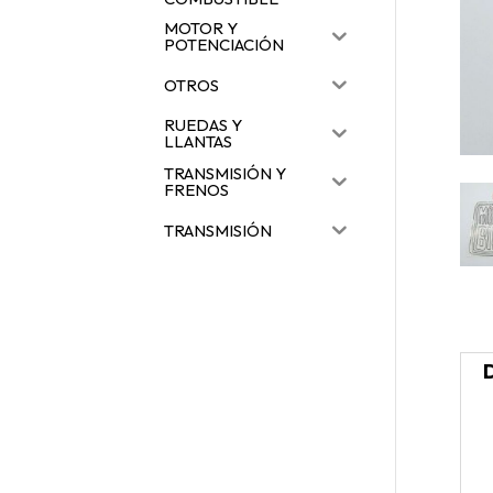
MOTOR Y
POTENCIACIÓN
OTROS
RUEDAS Y
LLANTAS
TRANSMISIÓN Y
FRENOS
TRANSMISIÓN