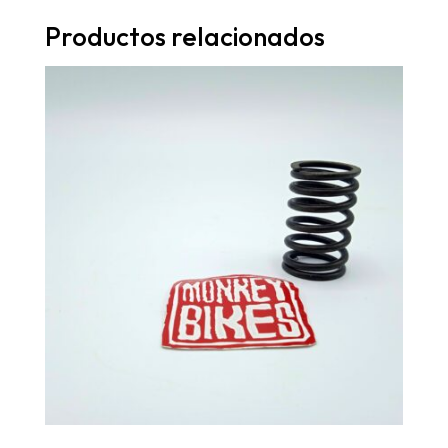
Productos relacionados