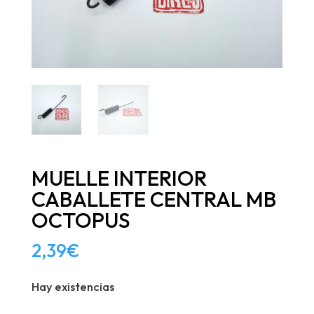
MUELLE INTERIOR
CABALLETE CENTRAL MB
OCTOPUS
2,39
€
Hay existencias