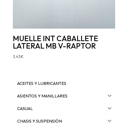
MUELLE INT CABALLETE
LATERAL MB V-RAPTOR
3,43
€
ACEITES Y LUBRICANTES
ASIENTOS Y MANILLARES
CASUAL
CHASIS Y SUSPENSIÓN