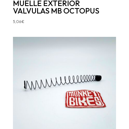
MUELLE EXTERIOR
VALVULAS MB OCTOPUS
5,06
€