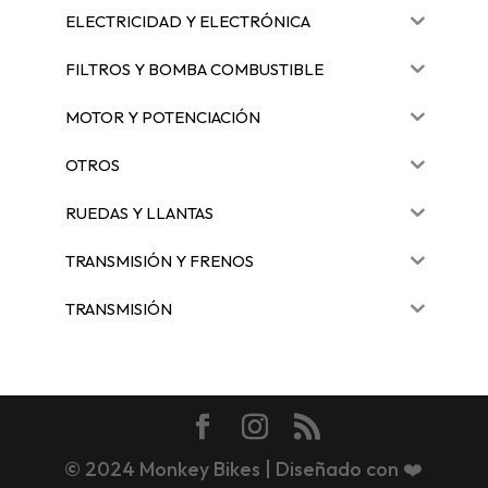
ELECTRICIDAD Y ELECTRÓNICA
FILTROS Y BOMBA COMBUSTIBLE
MOTOR Y POTENCIACIÓN
OTROS
RUEDAS Y LLANTAS
TRANSMISIÓN Y FRENOS
TRANSMISIÓN
© 2024 Monkey Bikes | Diseñado con ❤️