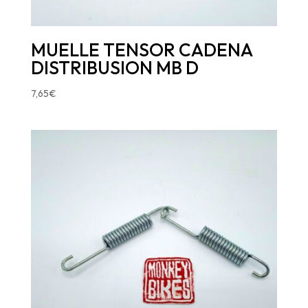
MUELLE TENSOR CADENA
DISTRIBUSION MB D
7,65
€