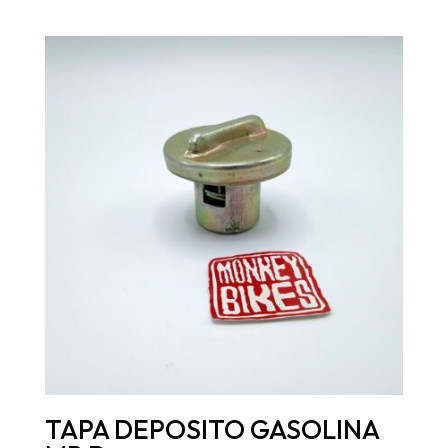
TAPA DEPOSITO GASOLINA