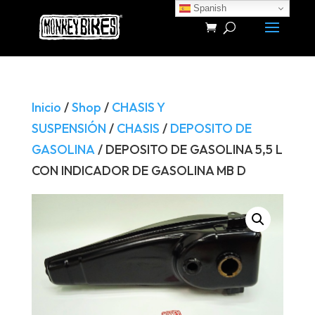
Spanish
Búsqueda
de
productos
Inicio
/
Shop
/
CHASIS Y
SUSPENSIÓN
/
CHASIS
/
DEPOSITO DE
GASOLINA
/ DEPOSITO DE GASOLINA 5,5 L
CON INDICADOR DE GASOLINA MB D