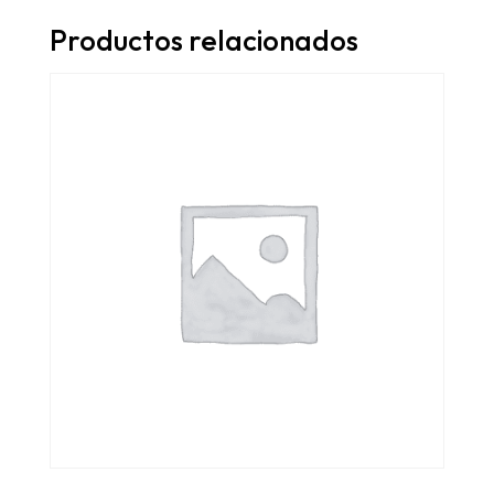
Productos relacionados