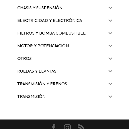
CHASIS Y SUSPENSIÓN
ELECTRICIDAD Y ELECTRÓNICA
FILTROS Y BOMBA COMBUSTIBLE
MOTOR Y POTENCIACIÓN
OTROS
RUEDAS Y LLANTAS
TRANSMISIÓN Y FRENOS
TRANSMISIÓN