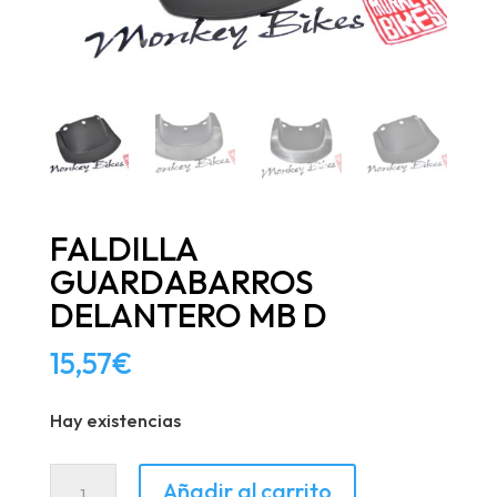
FALDILLA
GUARDABARROS
DELANTERO MB D
15,57
€
Hay existencias
FALDILLA
Añadir al carrito