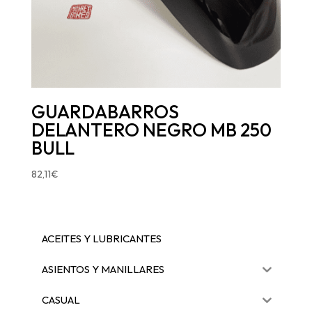
GUARDABARROS
DELANTERO NEGRO MB 250
BULL
82,11
€
ACEITES Y LUBRICANTES
ASIENTOS Y MANILLARES
CASUAL