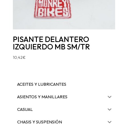
PISANTE DELANTERO
IZQUIERDO MB SM/TR
10,42
€
ACEITES Y LUBRICANTES
ASIENTOS Y MANILLARES
CASUAL
CHASIS Y SUSPENSIÓN