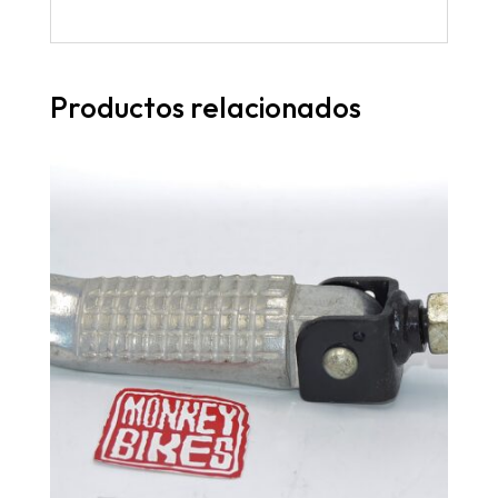
Productos relacionados