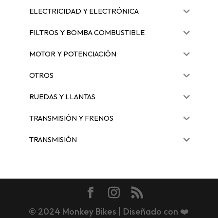
ELECTRICIDAD Y ELECTRÓNICA
FILTROS Y BOMBA COMBUSTIBLE
MOTOR Y POTENCIACIÓN
OTROS
RUEDAS Y LLANTAS
TRANSMISIÓN Y FRENOS
TRANSMISIÓN
© 2024 Monkey Bikes | Diseñado con ❤️