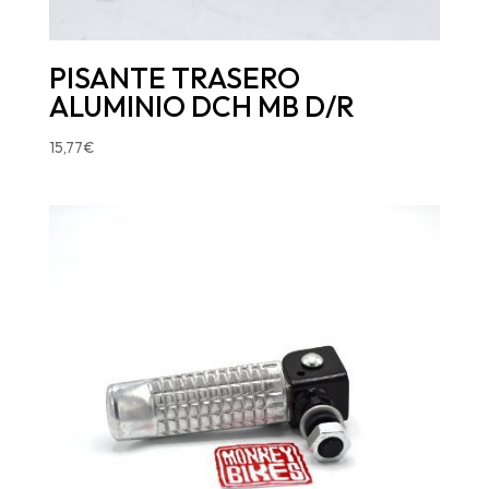
PISANTE TRASERO
ALUMINIO DCH MB D/R
15,77
€