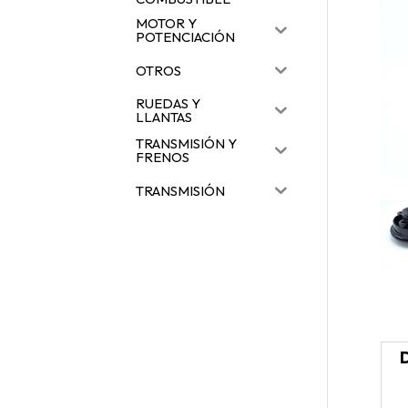
MOTOR Y
POTENCIACIÓN
OTROS
RUEDAS Y
LLANTAS
TRANSMISIÓN Y
FRENOS
TRANSMISIÓN