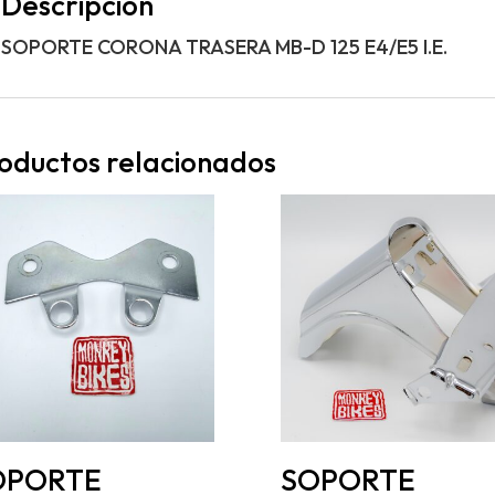
Descripción
SOPORTE CORONA TRASERA MB-D 125 E4/E5 I.E.
oductos relacionados
OPORTE
SOPORTE