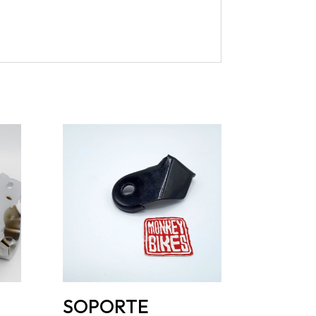
SOPORTE