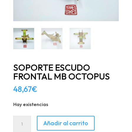
SOPORTE ESCUDO
FRONTAL MB OCTOPUS
48,67
€
Hay existencias
SOPORTE
Añadir al carrito
ESCUDO