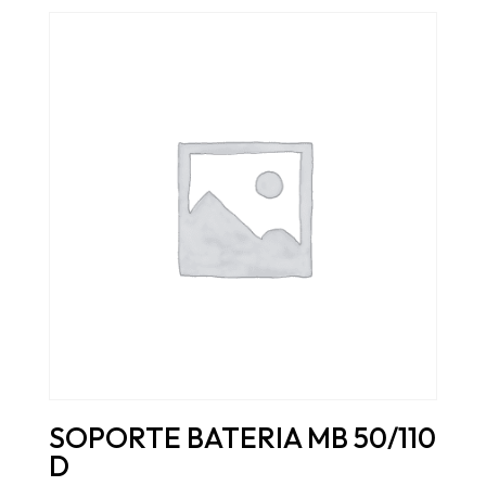
SOPORTE BATERIA MB 50/110
D