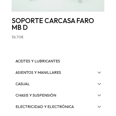
SOPORTE CARCASA FARO
MB D
36,70
€
ACEITES Y LUBRICANTES
ASIENTOS Y MANILLARES
CASUAL
CHASIS Y SUSPENSIÓN
ELECTRICIDAD Y ELECTRÓNICA