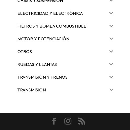
CHASIS Y SUSPENSIÓN
ELECTRICIDAD Y ELECTRÓNICA
FILTROS Y BOMBA COMBUSTIBLE
MOTOR Y POTENCIACIÓN
OTROS
RUEDAS Y LLANTAS
TRANSMISIÓN Y FRENOS
TRANSMISIÓN