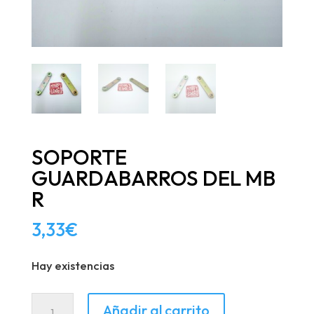
SOPORTE
GUARDABARROS DEL MB
R
3,33
€
Hay existencias
SOPORTE
Añadir al carrito