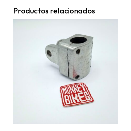
Productos relacionados