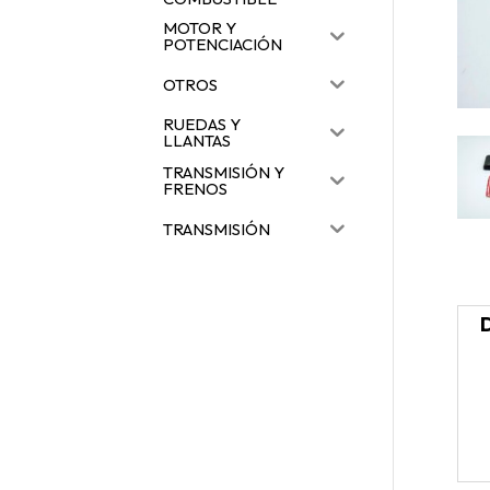
MOTOR Y
POTENCIACIÓN
OTROS
RUEDAS Y
LLANTAS
TRANSMISIÓN Y
FRENOS
TRANSMISIÓN