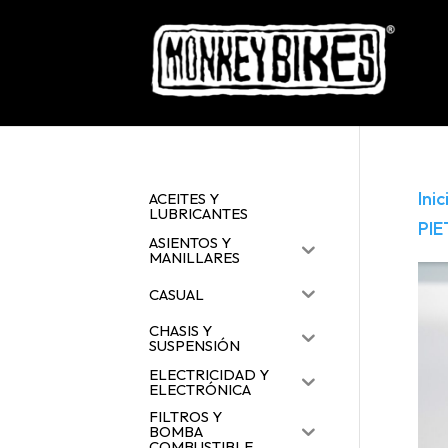
Inic
ACEITES Y
LUBRICANTES
PI
ASIENTOS Y
MANILLARES
CASUAL
CHASIS Y
SUSPENSIÓN
ELECTRICIDAD Y
ELECTRÓNICA
FILTROS Y
BOMBA
COMBUSTIBLE