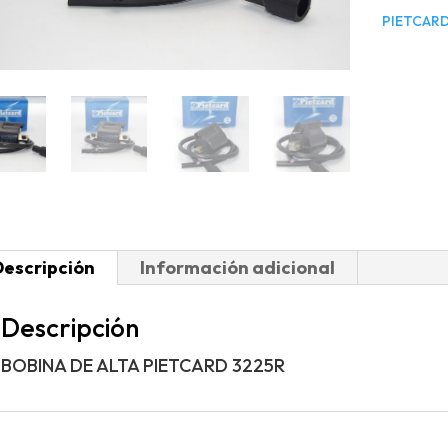
PIETCAR
Descripción
Información adicional
Descripción
BOBINA DE ALTA PIETCARD 3225R