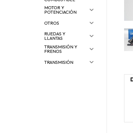
MOTOR Y
POTENCIACIÓN
OTROS
RUEDAS Y
LLANTAS
TRANSMISIÓN Y
FRENOS
TRANSMISIÓN