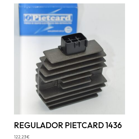
REGULADOR PIETCARD 1436
122,23
€