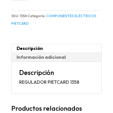
1358
cantidad
SKU:
1358
Categoría:
COMPONENTES ELÉCTRICOS
PIETCARD
Descripción
Información adicional
Descripción
REGULADOR PIETCARD 1358
Productos relacionados