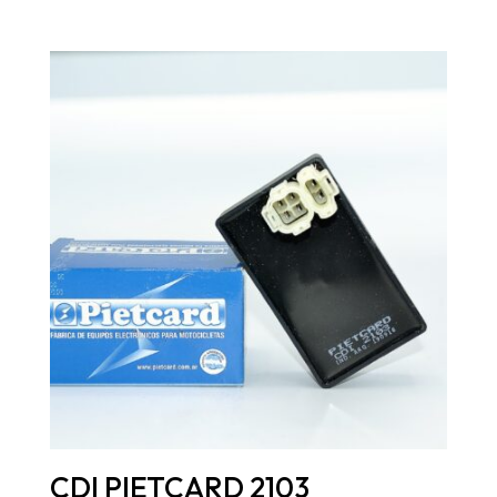
CDI PIETCARD 2103