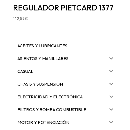
REGULADOR PIETCARD 1377
142,59
€
ACEITES Y LUBRICANTES
ASIENTOS Y MANILLARES
CASUAL
CHASIS Y SUSPENSIÓN
ELECTRICIDAD Y ELECTRÓNICA
FILTROS Y BOMBA COMBUSTIBLE
MOTOR Y POTENCIACIÓN