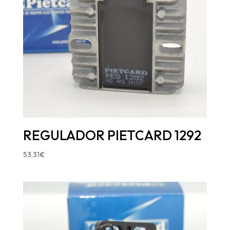
REGULADOR PIETCARD 1292
53,31
€