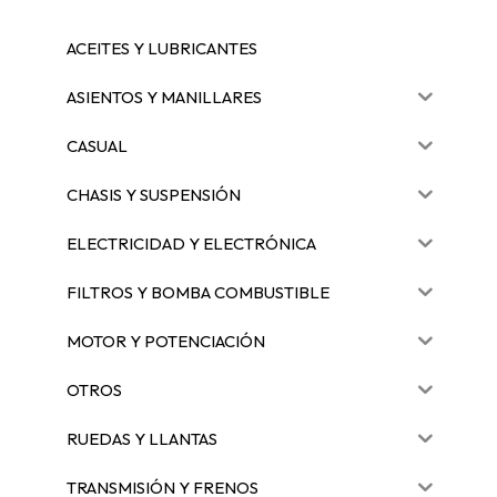
ACEITES Y LUBRICANTES
ASIENTOS Y MANILLARES
CASUAL
CHASIS Y SUSPENSIÓN
ELECTRICIDAD Y ELECTRÓNICA
FILTROS Y BOMBA COMBUSTIBLE
MOTOR Y POTENCIACIÓN
OTROS
RUEDAS Y LLANTAS
TRANSMISIÓN Y FRENOS