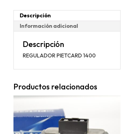
Descripción
Información adicional
Descripción
REGULADOR PIETCARD 1400
Productos relacionados