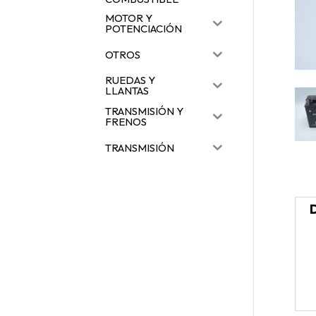
MOTOR Y
POTENCIACIÓN
OTROS
RUEDAS Y
LLANTAS
TRANSMISIÓN Y
FRENOS
TRANSMISIÓN