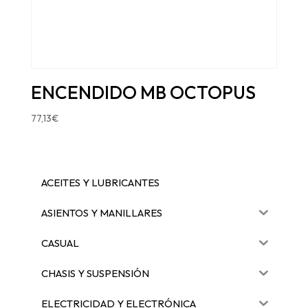
ENCENDIDO MB OCTOPUS
77,13
€
ACEITES Y LUBRICANTES
ASIENTOS Y MANILLARES
CASUAL
CHASIS Y SUSPENSIÓN
ELECTRICIDAD Y ELECTRÓNICA