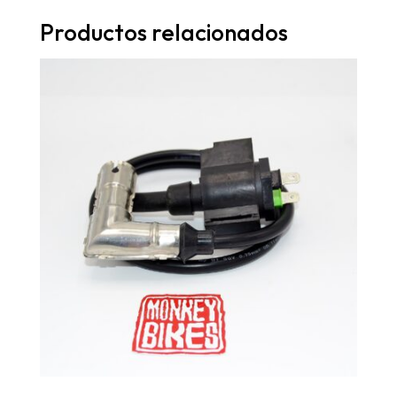
Productos relacionados