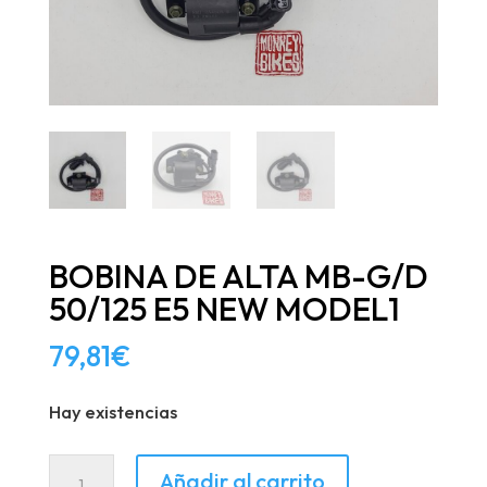
BOBINA DE ALTA MB-G/D
50/125 E5 NEW MODEL1
79,81
€
Hay existencias
BOBINA
Añadir al carrito