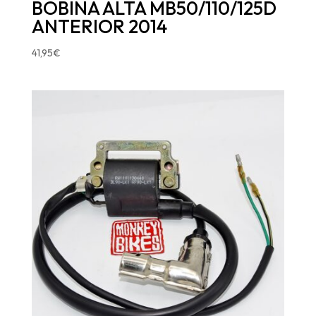
BOBINA ALTA MB50/110/125D
ANTERIOR 2014
41,95
€