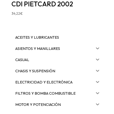
CDI PIETCARD 2002
34,22
€
ACEITES Y LUBRICANTES
ASIENTOS Y MANILLARES
CASUAL
CHASIS Y SUSPENSIÓN
ELECTRICIDAD Y ELECTRÓNICA
FILTROS Y BOMBA COMBUSTIBLE
MOTOR Y POTENCIACIÓN