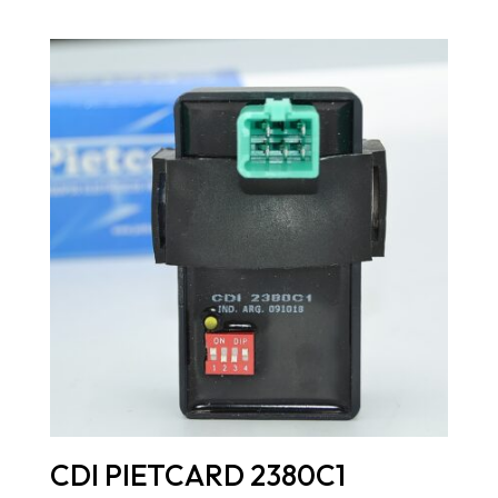
CDI PIETCARD 2380C1