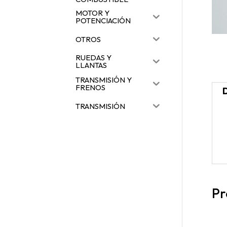
MOTOR Y
POTENCIACIÓN
OTROS
RUEDAS Y
LLANTAS
TRANSMISIÓN Y
FRENOS
TRANSMISIÓN
Pr