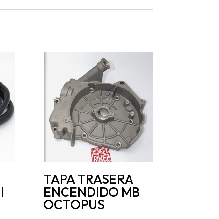
TAPA TRASERA
I
ENCENDIDO MB
OCTOPUS