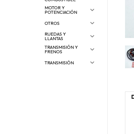
MOTOR Y
POTENCIACIÓN
OTROS
RUEDAS Y
LLANTAS
TRANSMISIÓN Y
FRENOS
TRANSMISIÓN