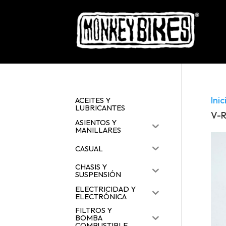
Inic
ACEITES Y
LUBRICANTES
V-
ASIENTOS Y
MANILLARES
CASUAL
CHASIS Y
SUSPENSIÓN
ELECTRICIDAD Y
ELECTRÓNICA
FILTROS Y
BOMBA
COMBUSTIBLE