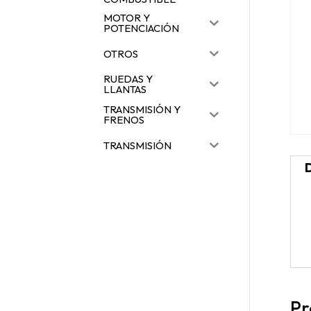
MOTOR Y
POTENCIACIÓN
OTROS
RUEDAS Y
LLANTAS
TRANSMISIÓN Y
FRENOS
TRANSMISIÓN
Pr