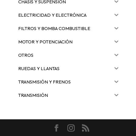
CHASIS Y SUSPENSIÓN
ELECTRICIDAD Y ELECTRÓNICA
FILTROS Y BOMBA COMBUSTIBLE
MOTOR Y POTENCIACIÓN
OTROS
RUEDAS Y LLANTAS
TRANSMISIÓN Y FRENOS
TRANSMISIÓN