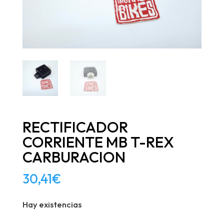
RECTIFICADOR
CORRIENTE MB T-REX
CARBURACION
30,41
€
Hay existencias