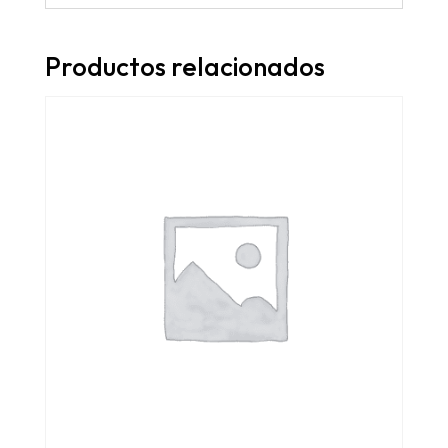
Productos relacionados