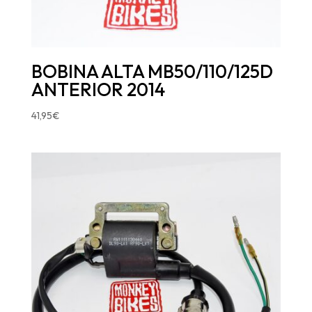
BOBINA ALTA MB50/110/125D
ANTERIOR 2014
41,95
€