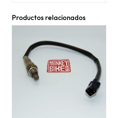
Productos relacionados