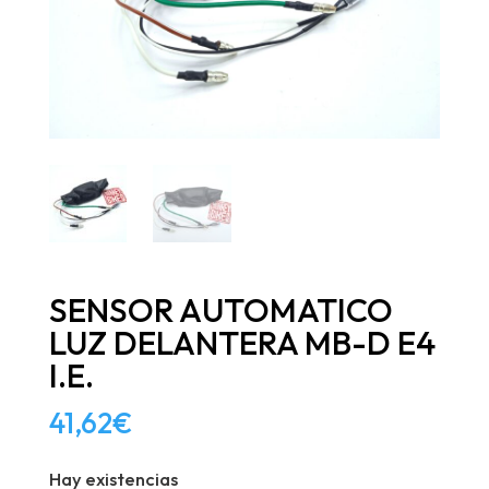
SENSOR AUTOMATICO
LUZ DELANTERA MB-D E4
I.E.
41,62
€
Hay existencias