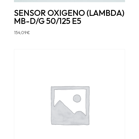
SENSOR OXIGENO (LAMBDA)
MB-D/G 50/125 E5
154,09
€