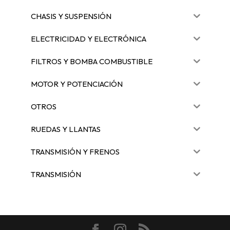
CHASIS Y SUSPENSIÓN
ELECTRICIDAD Y ELECTRÓNICA
FILTROS Y BOMBA COMBUSTIBLE
MOTOR Y POTENCIACIÓN
OTROS
RUEDAS Y LLANTAS
TRANSMISIÓN Y FRENOS
TRANSMISIÓN