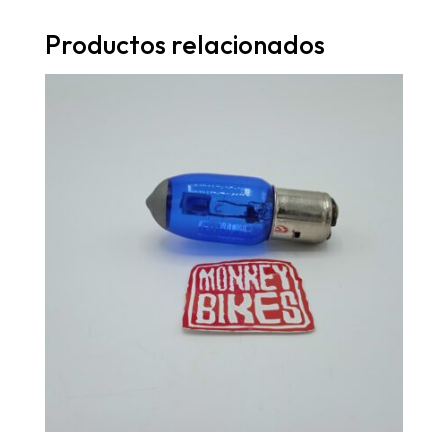
Productos relacionados