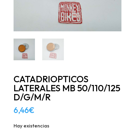
CATADRIOPTICOS
LATERALES MB 50/110/125
D/G/M/R
6,46
€
Hay existencias