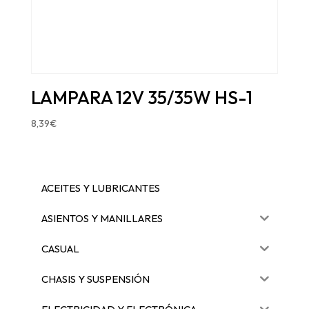
LAMPARA 12V 35/35W HS-1
8,39
€
ACEITES Y LUBRICANTES
ASIENTOS Y MANILLARES
CASUAL
CHASIS Y SUSPENSIÓN