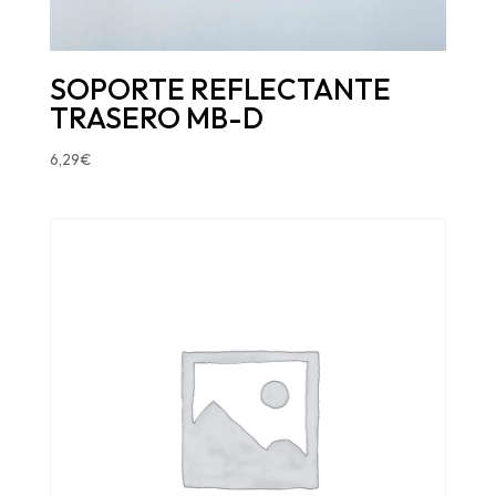
SOPORTE REFLECTANTE
TRASERO MB-D
6,29
€