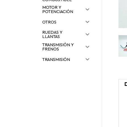
MOTOR Y
POTENCIACIÓN
OTROS
RUEDAS Y
LLANTAS
TRANSMISIÓN Y
FRENOS
TRANSMISIÓN