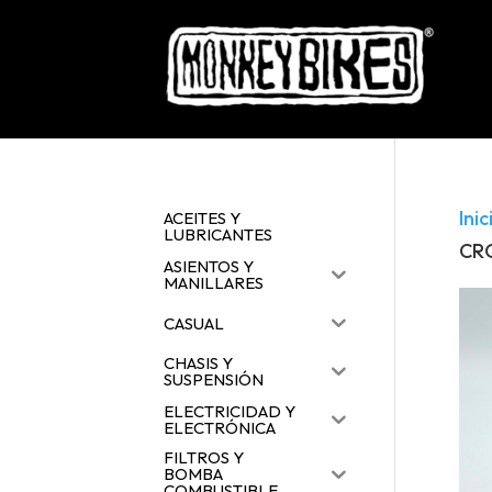
Inic
ACEITES Y
LUBRICANTES
CR
ASIENTOS Y
MANILLARES
CASUAL
CHASIS Y
SUSPENSIÓN
ELECTRICIDAD Y
ELECTRÓNICA
FILTROS Y
BOMBA
COMBUSTIBLE