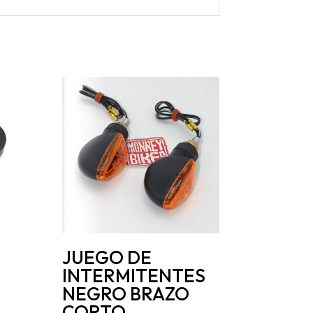
JUEGO DE
INTERMITENTES
NEGRO BRAZO
CORTO