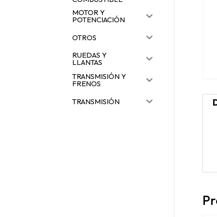
MOTOR Y
POTENCIACIÓN
OTROS
RUEDAS Y
LLANTAS
TRANSMISIÓN Y
FRENOS
TRANSMISIÓN
Pr