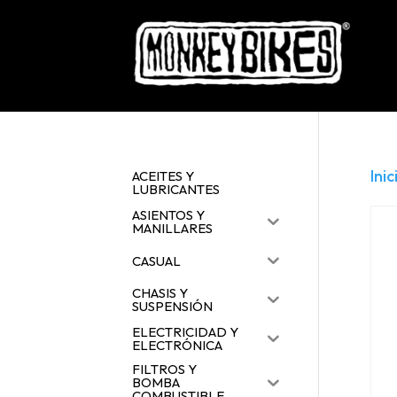
Inic
ACEITES Y
LUBRICANTES
ASIENTOS Y
MANILLARES
CASUAL
CHASIS Y
SUSPENSIÓN
ELECTRICIDAD Y
ELECTRÓNICA
FILTROS Y
BOMBA
COMBUSTIBLE