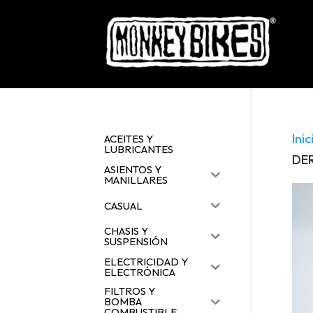
Inic
ACEITES Y
LUBRICANTES
DE
ASIENTOS Y
MANILLARES
CASUAL
CHASIS Y
SUSPENSIÓN
ELECTRICIDAD Y
ELECTRÓNICA
FILTROS Y
BOMBA
COMBUSTIBLE