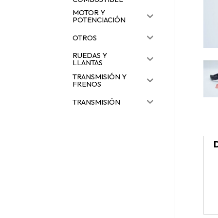
MOTOR Y
POTENCIACIÓN
OTROS
RUEDAS Y
LLANTAS
TRANSMISIÓN Y
FRENOS
TRANSMISIÓN