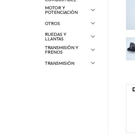
MOTOR Y
POTENCIACIÓN
OTROS
RUEDAS Y
LLANTAS
TRANSMISIÓN Y
FRENOS
TRANSMISIÓN